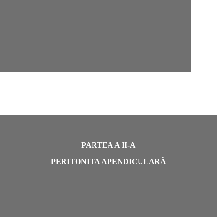
PARTEA A II-A
PERITONITA APENDICULARĂ