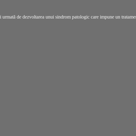
ui urmată de dezvoltarea unui sindrom patologic care impune un tratamen