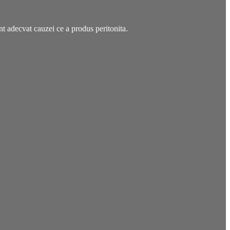
t adecvat cauzei ce a produs peritonita.