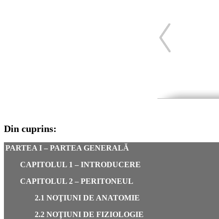
Din cuprins:
PARTEA I – PARTEA GENERALĂ
CAPITOLUL 1 – INTRODUCERE
CAPITOLUL 2 – PERITONEUL
2.1 NOŢIUNI DE ANATOMIE
2.2 NOŢIUNI DE FIZIOLOGIE