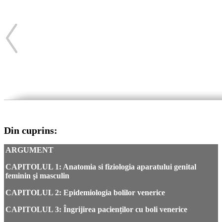
Din cuprins:
ARGUMENT
CAPITOLUL 1: Anatomia si fiziologia aparatului genital
feminin şi masculin
CAPITOLUL 2: Epidemiologia bolilor venerice
CAPITOLUL 3: Îngrijirea pacienților
cu boli venerice