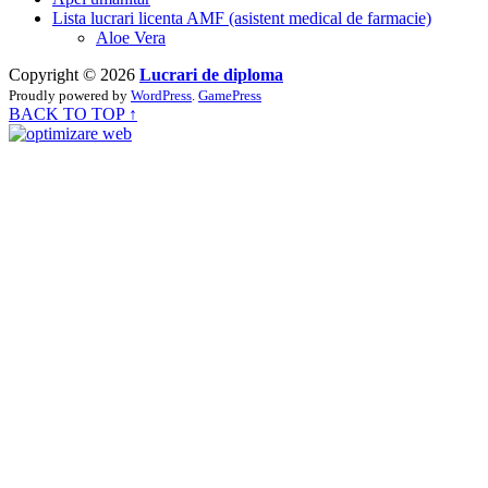
Lista lucrari licenta AMF (asistent medical de farmacie)
Aloe Vera
Copyright © 2026
Lucrari de diploma
Proudly powered by
WordPress
.
GamePress
BACK TO TOP ↑