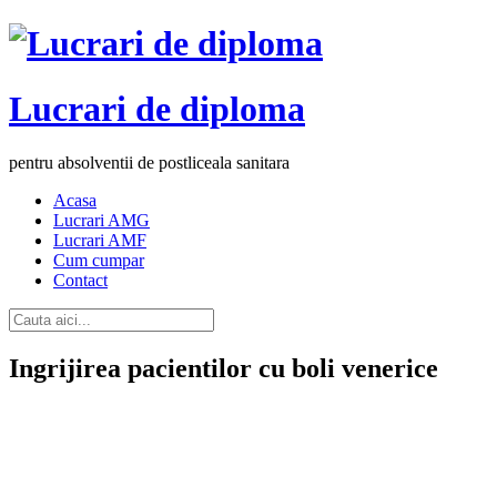
Lucrari de diploma
pentru absolventii de postliceala sanitara
Acasa
Lucrari AMG
Lucrari AMF
Cum cumpar
Contact
Ingrijirea pacientilor cu boli venerice