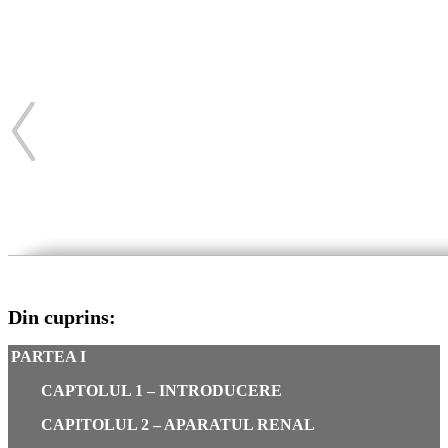
Din cuprins:
PARTEA I
CAPTOLUL 1 – INTRODUCERE
CAPITOLUL 2 – APARATUL RENAL