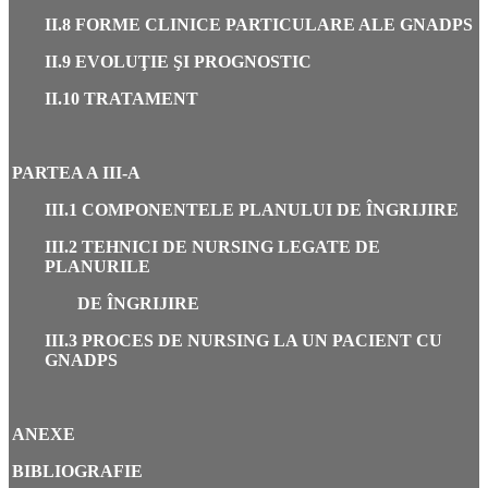
II.8 FORME CLINICE PARTICULARE ALE GNADPS
II.9 EVOLUŢIE ŞI PROGNOSTIC
II.10 TRATAMENT
PARTEA A III-A
III.1 COMPONENTELE PLANULUI DE ÎNGRIJIRE
III.2 TEHNICI DE NURSING LEGATE DE
PLANURILE
DE ÎNGRIJIRE
III.3 PROCES DE NURSING LA UN PACIENT CU
GNADPS
ANEXE
BIBLIOGRAFIE