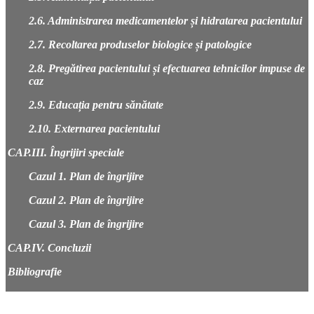
2.6. Administrarea medicamentelor și hidratarea pacientului
2.7. Recoltarea produselor biologice și patologice
2.8. Pregătirea pacientului și efectuarea tehnicilor impuse de
caz
2.9. Educația pentru sănătate
2.10. Externarea pacientului
CAP.III. Îngrijiri speciale
Cazul 1. Plan de îngrijire
Cazul 2. Plan de îngrijire
Cazul 3. Plan de îngrijire
CAP.IV. Concluzii
Bibliografie