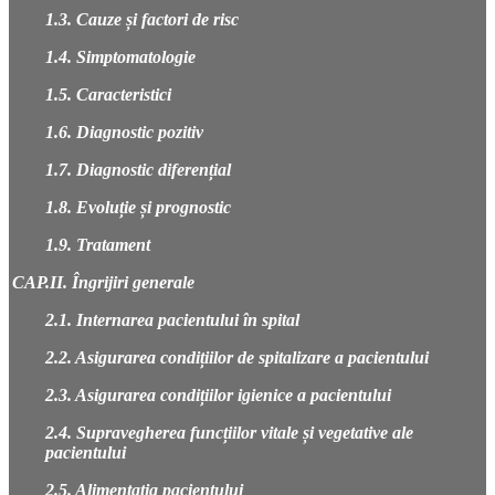
1.3. Cauze și factori de risc
1.4. Simptomatologie
1.5. Caracteristici
1.6. Diagnostic pozitiv
1.7. Diagnostic diferențial
1.8. Evoluție și prognostic
1.9. Tratament
CAP.II. Îngrijiri generale
2.1. Internarea pacientului în spital
2.2. Asigurarea condițiilor de spitalizare a pacientului
2.3. Asigurarea condițiilor igienice a pacientului
2.4. Supravegherea funcțiilor vitale și vegetative ale
pacientului
2.5. Alimentația pacientului