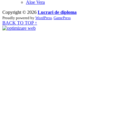
Aloe Vera
Copyright © 2026
Lucrari de diploma
Proudly powered by
WordPress
.
GamePress
BACK TO TOP ↑