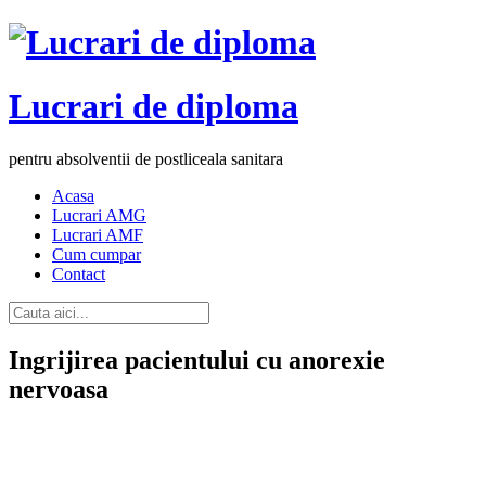
Lucrari de diploma
pentru absolventii de postliceala sanitara
Acasa
Lucrari AMG
Lucrari AMF
Cum cumpar
Contact
Ingrijirea pacientului cu anorexie
nervoasa