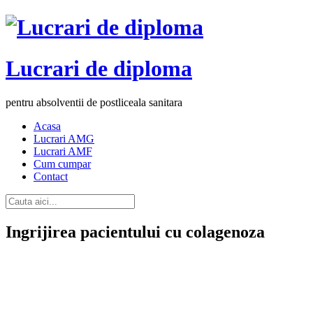
Lucrari de diploma
pentru absolventii de postliceala sanitara
Acasa
Lucrari AMG
Lucrari AMF
Cum cumpar
Contact
Ingrijirea pacientului cu colagenoza