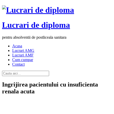
Lucrari de diploma
pentru absolventii de postliceala sanitara
Acasa
Lucrari AMG
Lucrari AMF
Cum cumpar
Contact
Ingrijirea pacientului cu insuficienta
renala acuta