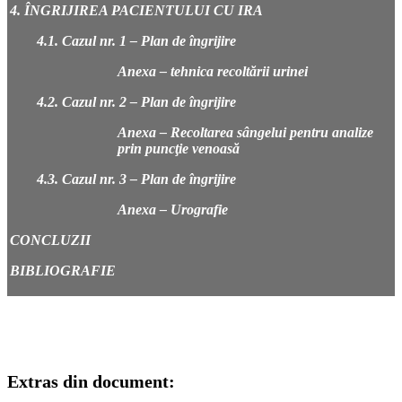
4. ÎNGRIJIREA PACIENTULUI CU IRA
4.1. Cazul nr. 1 – Plan de îngrijire
Anexa – tehnica recoltării urinei
4.2. Cazul nr. 2 – Plan de îngrijire
Anexa –
Recoltarea sângelui pentru analize
prin puncţie venoasă
4.3. Cazul nr. 3 – Plan de îngrijire
Anexa – Urografie
CONCLUZII
BIBLIOGRAFIE
Extras din document: