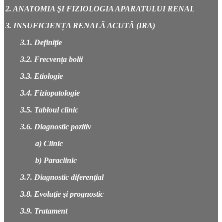
2. ANATOMIA ŞI FIZIOLOGIA APARATULUI RENAL
3. INSUFICIENȚA RENALĂ ACUTĂ (IRA)
3.1. Definiţie
3.2. Frecvența bolii
3.3. Etiologie
3.4. Fiziopatologie
3.5. Tabloul clinic
3.6. Diagnostic pozitiv
a) Clinic
b) Paraclinic
3.7. Diagnostic diferenţial
3.8. Evoluţie şi prognostic
3.9. Tratament