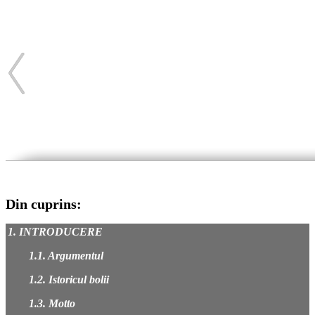
Din cuprins:
1. INTRODUCERE
1.1. Argumentul
1.2. Istoricul bolii
1.3. Motto